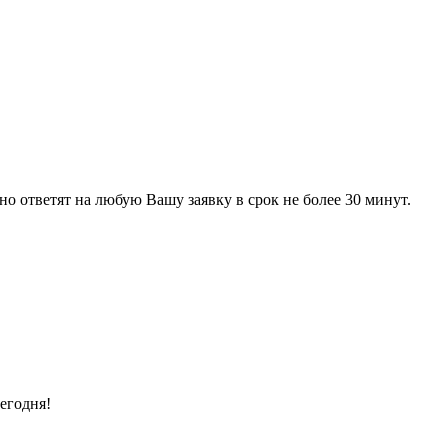
 ответят на любую Вашу заявку в срок не более 30 минут.
егодня!