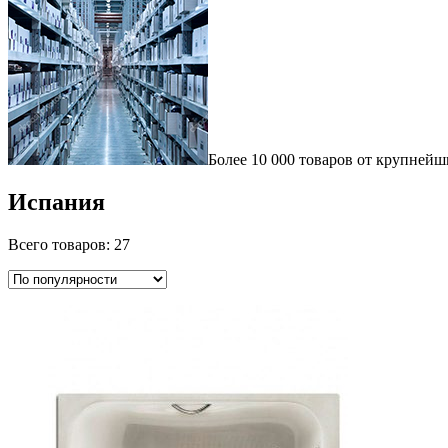
Более 10 000 товаров от крупнейш
Испания
Всего товаров: 27