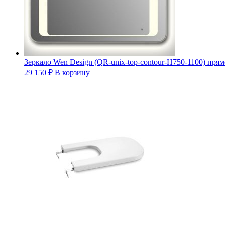
Зеркало Wen Design (QR-unix-top-contour-H750-1100) прямо
29 150
₽
В корзину