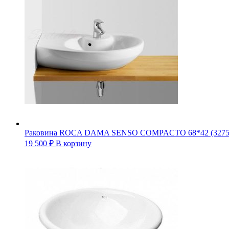
Раковина ROCA DAMA SENSO COMPACTO 68*42 (3275
19 500
₽
В корзину