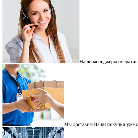
Наши менеджеры оперативно
Мы доставим Ваши покупки уже с