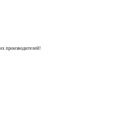
их производителей!