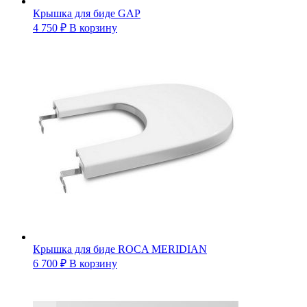
Крышка для биде GAP
4 750
₽
В корзину
Крышка для биде ROCA MERIDIAN
6 700
₽
В корзину