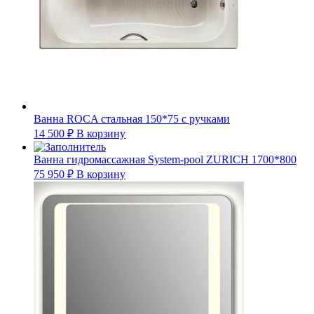
Ванна ROCA стальная 150*75 с ручками
14 500
₽
В корзину
Ванна гидромассажная System-pool ZURICH 1700*800
75 950
₽
В корзину