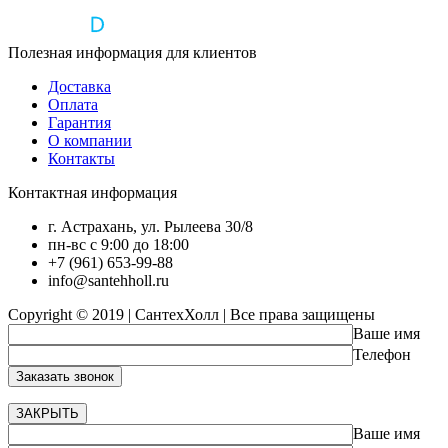
Полезная информация для клиентов
Доставка
Оплата
Гарантия
О компании
Контакты
Контактная информация
г. Астрахань, ул. Рылеева 30/8
пн-вс с 9:00 до 18:00
+7 (961) 653-99-88
info@santehholl.ru
Copyright © 2019 | СантехХолл | Все права защищены
Ваше имя
Телефон
ЗАКРЫТЬ
Ваше имя