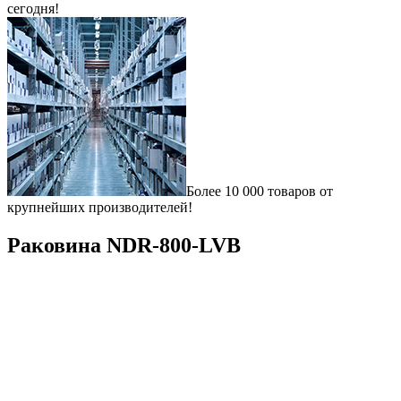
сегодня!
Более 10 000 товаров от
крупнейших производителей!
Раковина NDR-800-LVB