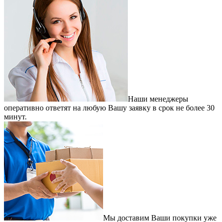
Наши менеджеры
оперативно ответят на любую Вашу заявку в срок не более 30
минут.
Мы доставим Ваши покупки уже