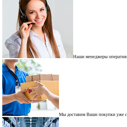
Наши менеджеры оперативно
Мы доставим Ваши покупки уже с