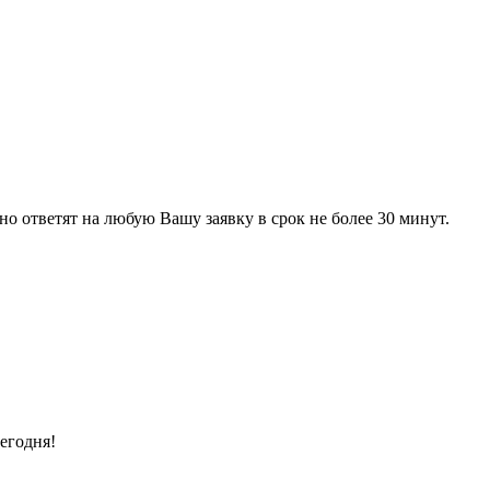
 ответят на любую Вашу заявку в срок не более 30 минут.
егодня!