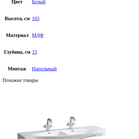
Цвет
Белый
Высота, см
165
Материал
МДФ
Глубина, см
33
Монтаж
Напольный
Похожие товары