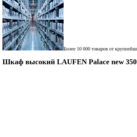
Более 10 000 товаров от крупнейш
Шкаф высокий LAUFEN Palace new 350*