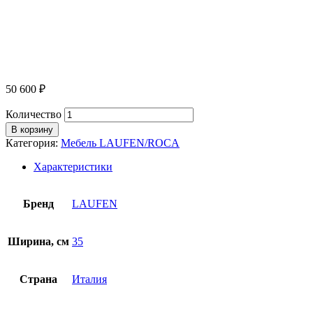
50 600
₽
Количество
В корзину
Категория:
Мебель LAUFEN/ROCA
Характеристики
Бренд
LAUFEN
Ширина, см
35
Страна
Италия