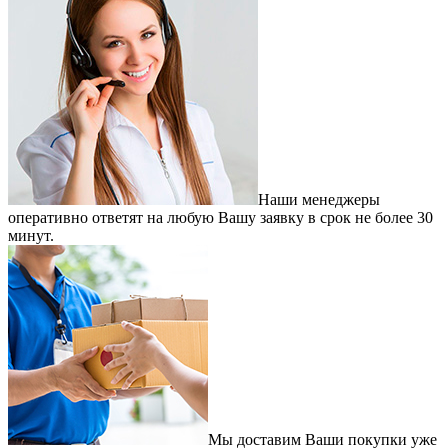
Наши менеджеры
оперативно ответят на любую Вашу заявку в срок не более 30
минут.
Мы доставим Ваши покупки уже