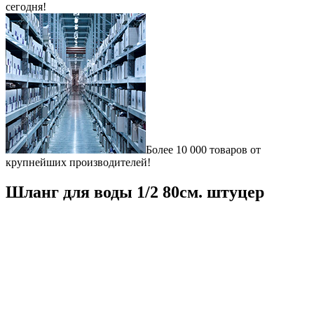
сегодня!
Более 10 000 товаров от
крупнейших производителей!
Шланг для воды 1/2 80см. штуцер