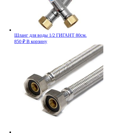
Шланг для воды 1/2 ГИГАНТ 80см.
850
₽
В корзину