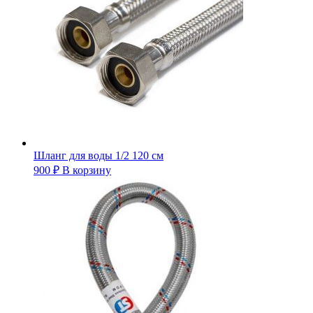
Шланг для воды 1/2 120 см
900
₽
В корзину