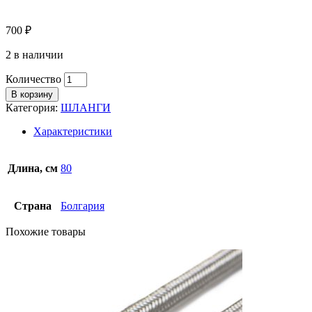
700
₽
2 в наличии
Количество
В корзину
Категория:
ШЛАНГИ
Характеристики
Длина, см
80
Страна
Болгария
Похожие товары