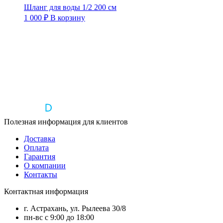
Шланг для воды 1/2 200 см
1 000
₽
В корзину
Полезная информация для клиентов
Доставка
Оплата
Гарантия
О компании
Контакты
Контактная информация
г. Астрахань, ул. Рылеева 30/8
пн-вс с 9:00 до 18:00