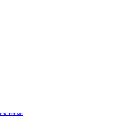
настенный