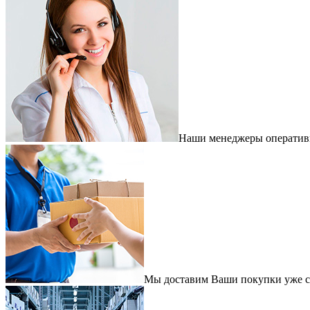
Наши менеджеры оперативно
Мы доставим Ваши покупки уже с