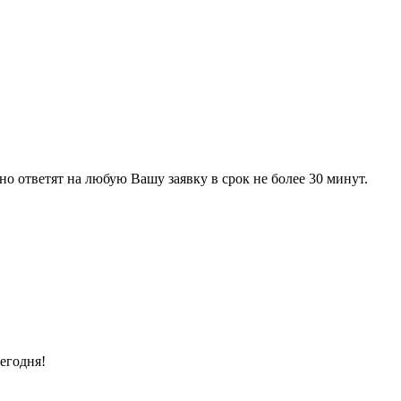
 ответят на любую Вашу заявку в срок не более 30 минут.
егодня!