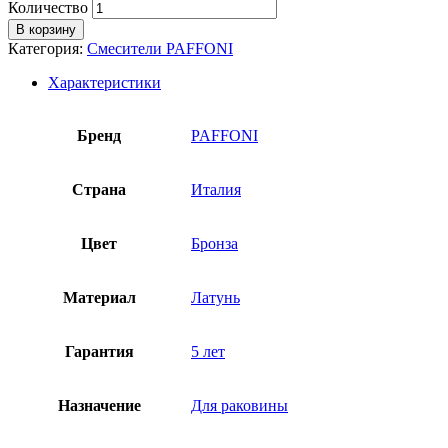
Количество
В корзину
Категория:
Смесители PAFFONI
Характеристики
Бренд
PAFFONI
Страна
Италия
Цвет
Бронза
Материал
Латунь
Гарантия
5 лет
Назначение
Для раковины