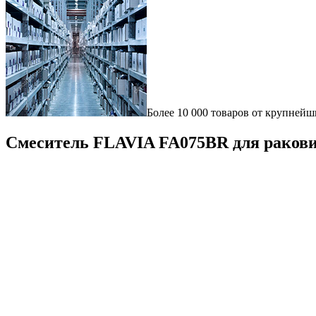
Более 10 000 товаров от крупнейш
Смеситель FLAVIA FA075BR для раков