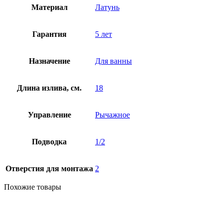
Материал
Латунь
Гарантия
5 лет
Назначение
Для ванны
Длина излива, см.
18
Управление
Рычажное
Подводка
1/2
Отверстия для монтажа
2
Похожие товары