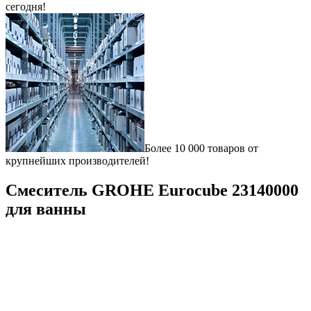
сегодня!
Более 10 000 товаров от
крупнейших производителей!
Смеситель GROHE Eurocube 23140000
для ванны