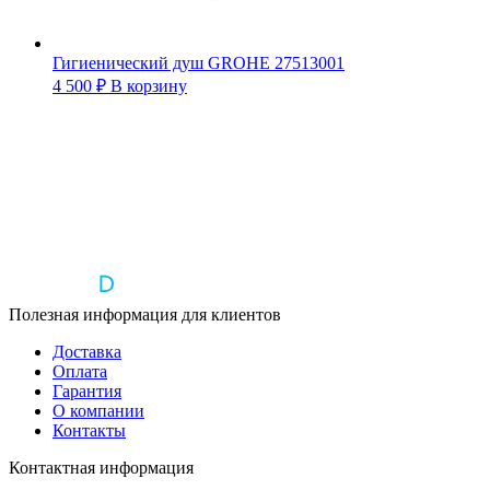
Гигиенический душ GROHE 27513001
4 500
₽
В корзину
Полезная информация для клиентов
Доставка
Оплата
Гарантия
О компании
Контакты
Контактная информация