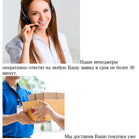
Наши менеджеры
оперативно ответят на любую Вашу заявку в срок не более 30
минут.
Мы доставим Ваши покупки уже