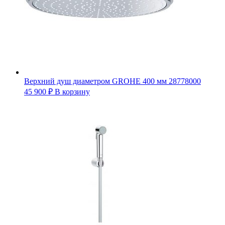
Верхний душ диаметром GROHE 400 мм 28778000
45 900
₽
В корзину