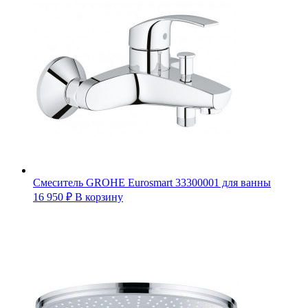
Смеситель GROHE Eurosmart 33300001 для ванны
16 950
₽
В корзину