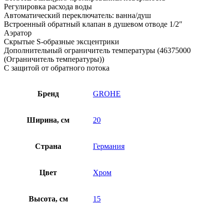
Регулировка расхода воды
Автоматический переключатель: ванна/душ
Встроенный обратный клапан в душевом отводе 1/2″
Аэратор
Скрытые S-образные эксцентрики
Дополнительный ограничитель температуры (46375000
(Ограничитель температуры))
С защитой от обратного потока
Бренд
GROHE
Ширина, см
20
Страна
Германия
Цвет
Хром
Высота, см
15