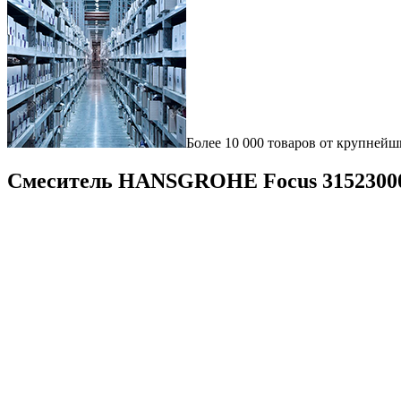
Более 10 000 товаров от крупнейш
Смеситель HANSGROHE Focus 31523000 