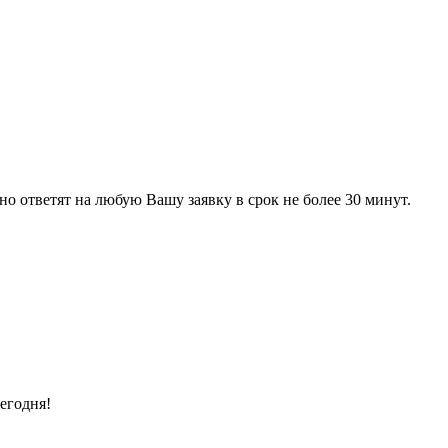
 ответят на любую Вашу заявку в срок не более 30 минут.
егодня!