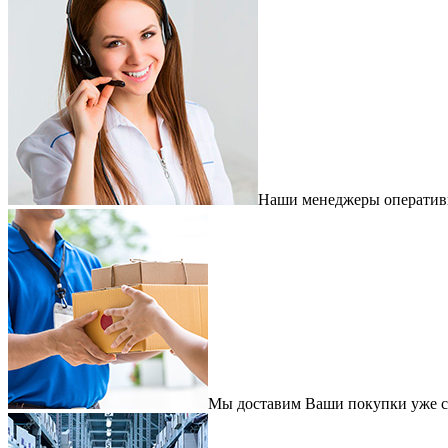
Наши менеджеры оперативно
Мы доставим Ваши покупки уже с