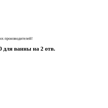
их производителей!
для ванны на 2 отв.