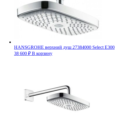
HANSGROHE верхний душ 27384000 Select E300
38 600
₽
В корзину