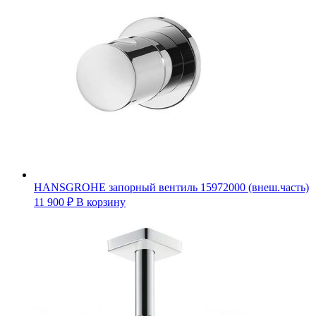
HANSGROHE запорный вентиль 15972000 (внеш.часть)
11 900
₽
В корзину