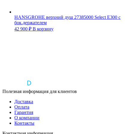
HANSGROHE верхний душ 27385000 Select E300 с
бок.держателем
42 900
₽
В корзину
Полезная информация для клиентов
Доставка
Оплата
Гарантия
О компании
Контакты
Контактная информация