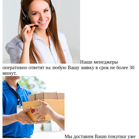
Наши менеджеры
оперативно ответят на любую Вашу заявку в срок не более 30
минут.
Мы доставим Ваши покупки уже