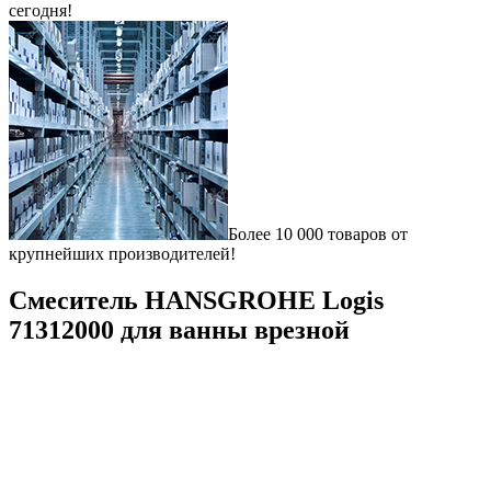
сегодня!
Более 10 000 товаров от
крупнейших производителей!
Смеситель HANSGROHE Logis
71312000 для ванны врезной