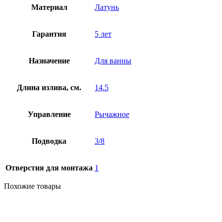
Материал
Латунь
Гарантия
5 лет
Назначение
Для ванны
Длина излива, см.
14.5
Управление
Рычажное
Подводка
3/8
Отверстия для монтажа
1
Похожие товары