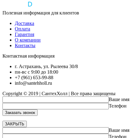
Полезная информация для клиентов
Доставка
Оплата
Гарантия
О компании
Контакты
Контактная информация
г. Астрахань, ул. Рылеева 30/8
пн-вс с 9:00 до 18:00
+7 (961) 653-99-88
info@santehholl.ru
Copyright © 2019 | СантехХолл | Все права защищены
Ваше имя
Телефон
ЗАКРЫТЬ
Ваше имя
Телефон