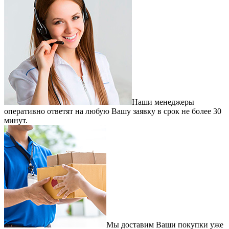
Наши менеджеры
оперативно ответят на любую Вашу заявку в срок не более 30
минут.
Мы доставим Ваши покупки уже