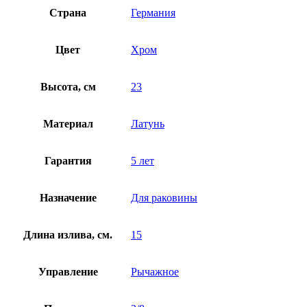
Страна
Германия
Цвет
Хром
Высота, см
23
Материал
Латунь
Гарантия
5 лет
Назначение
Для раковины
Длина излива, см.
15
Управление
Рычажное