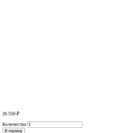
26 550
₽
Количество
В корзину