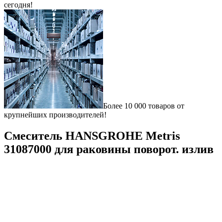
сегодня!
Более 10 000 товаров от
крупнейших производителей!
Смеситель HANSGROHE Metris
31087000 для раковины поворот. излив