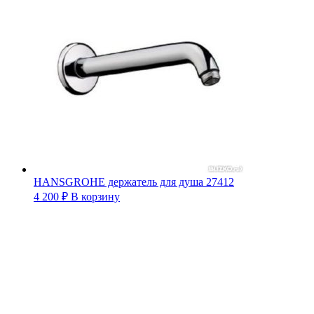
HANSGROHE держатель для душа 27412
4 200
₽
В корзину