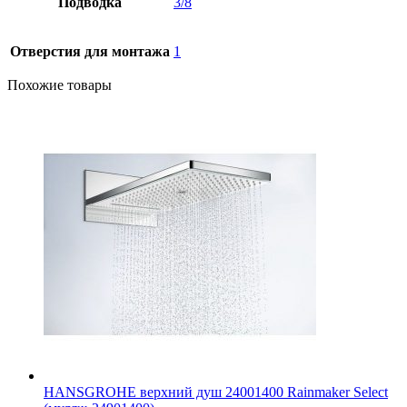
Подводка
3/8
Отверстия для монтажа
1
Похожие товары
HANSGROHE верхний душ 24001400 Rainmaker Select