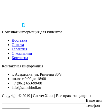
Полезная информация для клиентов
Доставка
Оплата
Гарантия
О компании
Контакты
Контактная информация
г. Астрахань, ул. Рылеева 30/8
пн-вс с 9:00 до 18:00
+7 (961) 653-99-88
info@santehholl.ru
Copyright © 2019 | СантехХолл | Все права защищены
Ваше имя
Телефон