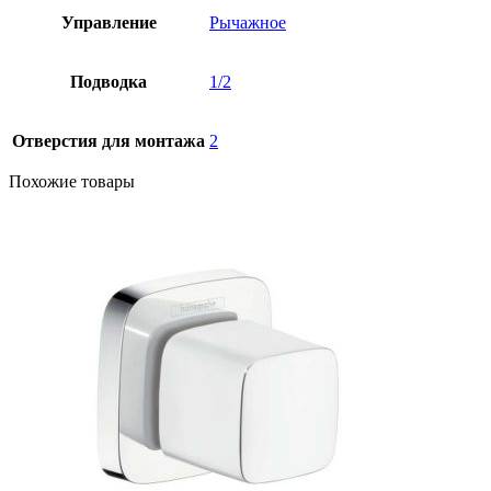
Управление
Рычажное
Подводка
1/2
Отверстия для монтажа
2
Похожие товары