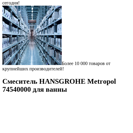
сегодня!
Более 10 000 товаров от
крупнейших производителей!
Смеситель HANSGROHE Metropol
74540000 для ванны