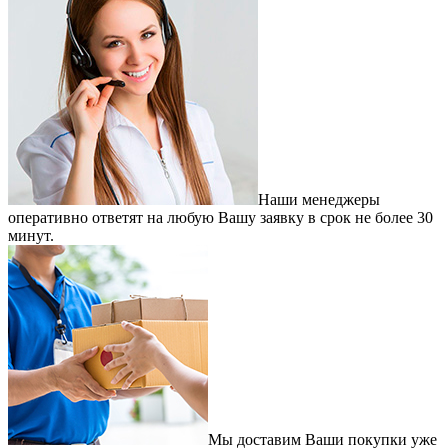
Наши менеджеры
оперативно ответят на любую Вашу заявку в срок не более 30
минут.
Мы доставим Ваши покупки уже