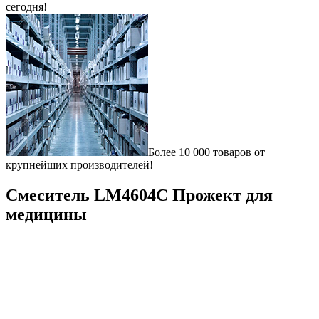
сегодня!
Более 10 000 товаров от
крупнейших производителей!
Смеситель LM4604С Прожект для
медицины