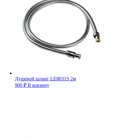
Душевой шланг LE8031S 2м
900
₽
В корзину