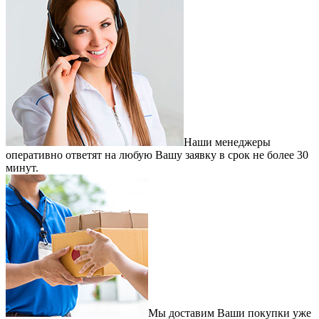
Наши менеджеры
оперативно ответят на любую Вашу заявку в срок не более 30
минут.
Мы доставим Ваши покупки уже