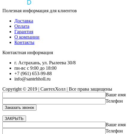
Полезная информация для клиентов
Доставка
Оплата
Гарантия
О компании
Контакты
Контактная информация
г. Астрахань, ул. Рылеева 30/8
пн-вс с 9:00 до 18:00
+7 (961) 653-99-88
info@santehholl.ru
Copyright © 2019 | СантехХолл | Все права защищены
Ваше имя
Телефон
ЗАКРЫТЬ
Ваше имя
Телефон