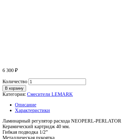
6 300
₽
Количество
В корзину
Категория:
Смесители LEMARK
Описание
Характеристики
Ламинарный регулятор расхода NEOPERL-PERLATOR
Керамический картридж 40 мм.
Гибкая подводка 1/2”
Металлическая рукоятка