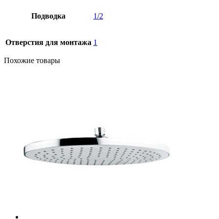
Подводка
1/2
Отверстия для монтажа
1
Похожие товары