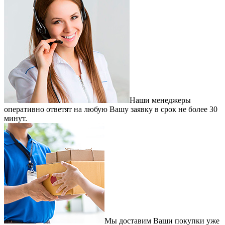
Наши менеджеры
оперативно ответят на любую Вашу заявку в срок не более 30
минут.
Мы доставим Ваши покупки уже