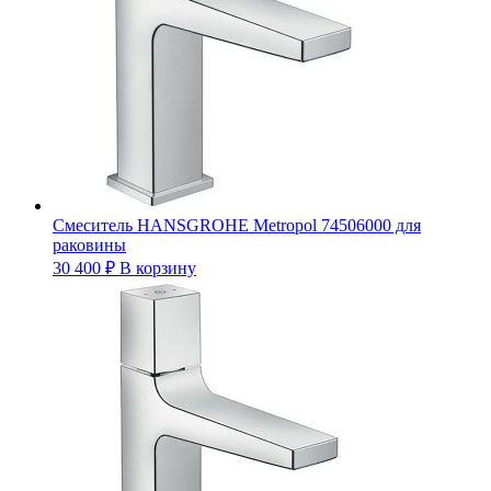
Смеситель HANSGROHE Metropol 74506000 для
раковины
30 400
₽
В корзину