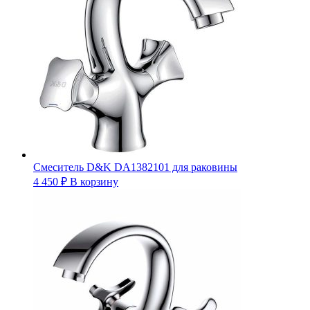
Смеситель D&K DA1382101 для раковины
4 450
₽
В корзину