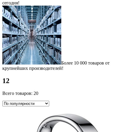
сегодня!
Более 10 000 товаров от
крупнейших производителей!
12
Всего товаров: 20