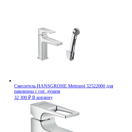
Смеситель HANSGROHE Metropol 32522000 для
раковины с гиг. душем
32 300
₽
В корзину