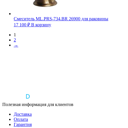
Смеситель ML.PRS-734.BR 26900 для раковины
17 100
₽
В корзину
1
2
→
Полезная информация для клиентов
Доставка
Оплата
Гарантия