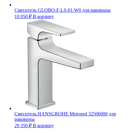
Смеситель GLOBO-F-LS-01-W0 для раковины
10 050
₽
В корзину
Смеситель HANSGROHE Metropol 32506000 для
раковины
29 350
₽
В корзину