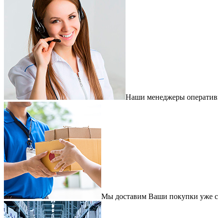
Наши менеджеры оперативно
Мы доставим Ваши покупки уже с