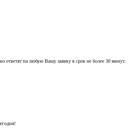
 ответят на любую Вашу заявку в срок не более 30 минут.
егодня!