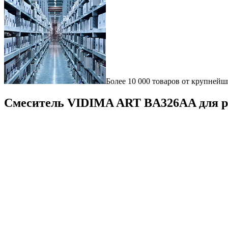
Более 10 000 товаров от крупнейш
Смеситель VIDIMA ART BA326AA для 