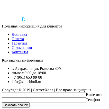
Полезная информация для клиентов
Доставка
Оплата
Гарантия
О компании
Контакты
Контактная информация
г. Астрахань, ул. Рылеева 30/8
пн-вс с 9:00 до 18:00
+7 (961) 653-99-88
info@santehholl.ru
Copyright © 2019 | СантехХолл | Все права защищены
Ваше имя
Телефон