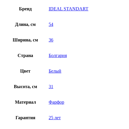
Бренд
IDEAL STANDART
Длина, см
54
Ширина, см
36
Страна
Болгария
Цвет
Белый
Высота, см
31
Материал
Фарфор
Гарантия
25 лет