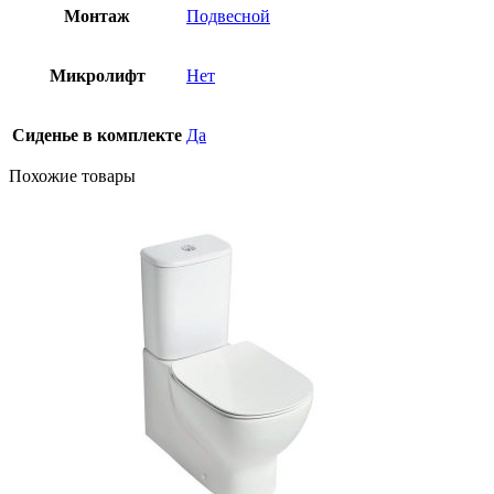
Монтаж
Подвесной
Микролифт
Нет
Сиденье в комплекте
Да
Похожие товары