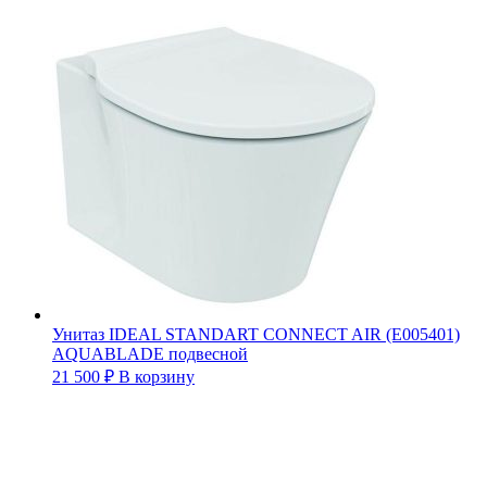
Унитаз IDEAL STANDART CONNECT AIR (Е005401)
AQUABLADE подвесной
21 500
₽
В корзину