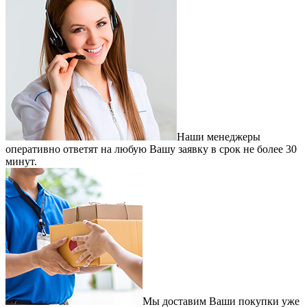
Наши менеджеры
оперативно ответят на любую Вашу заявку в срок не более 30
минут.
Мы доставим Ваши покупки уже