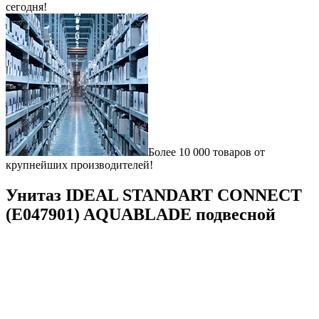
сегодня!
Более 10 000 товаров от
крупнейших производителей!
Унитаз IDEAL STANDART CONNECT
(Е047901) AQUABLADE подвесной