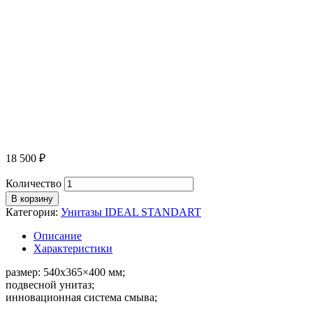
18 500
₽
Количество
В корзину
Категория:
Унитазы IDEAL STANDART
Описание
Характеристики
размер: 540х365×400 мм;
подвесной унитаз;
инновационная система смыва;