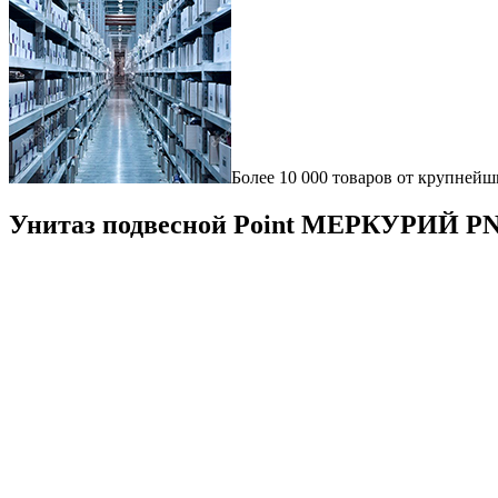
Более 10 000 товаров от крупнейш
Унитаз подвесной Point МЕРКУРИЙ P