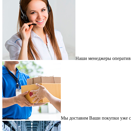
Наши менеджеры оперативно
Мы доставим Ваши покупки уже с