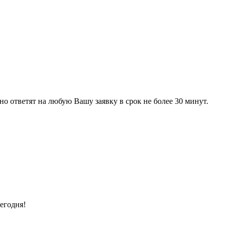
 ответят на любую Вашу заявку в срок не более 30 минут.
егодня!