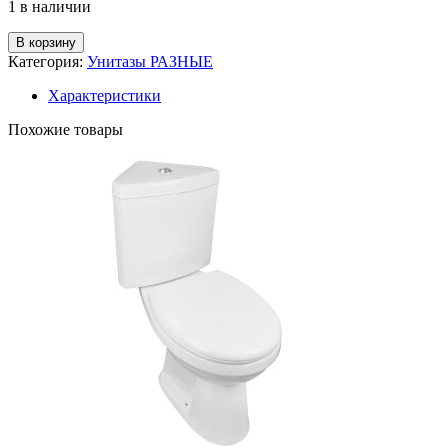
1 в наличии
В корзину
Категория:
Унитазы РАЗНЫЕ
Характеристики
Похожие товары