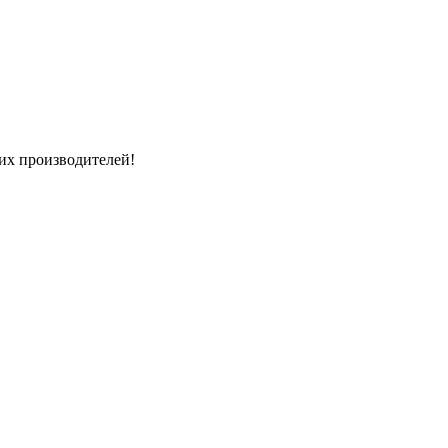
их производителей!