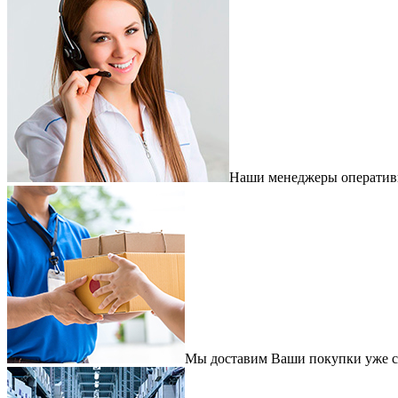
Наши менеджеры оперативно
Мы доставим Ваши покупки уже с