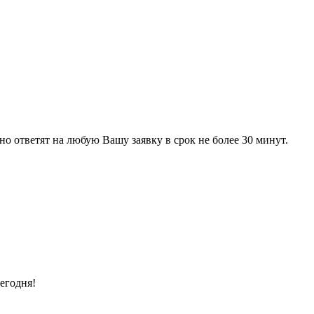
 ответят на любую Вашу заявку в срок не более 30 минут.
егодня!