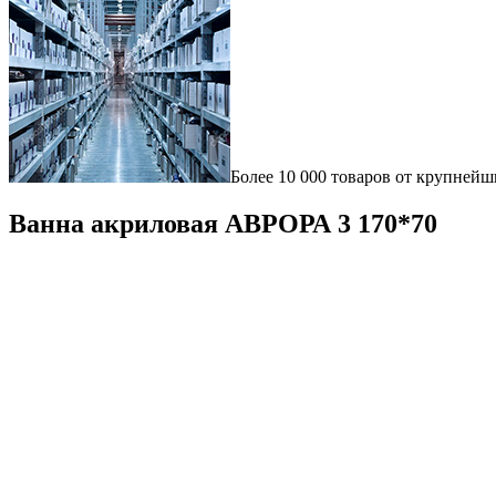
Более 10 000 товаров от крупнейш
Ванна акриловая АВРОРА 3 170*70