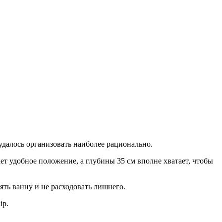
далось организовать наиболее рационально.
т удобное положение, а глубины 35 см вполне хватает, чтобы
ть ванну и не расходовать лишнего.
ip.