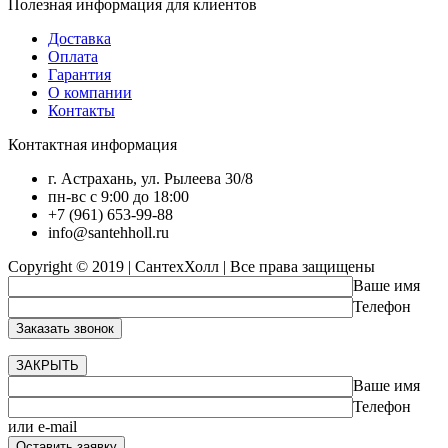
Полезная информация для клиентов
Доставка
Оплата
Гарантия
О компании
Контакты
Контактная информация
г. Астрахань, ул. Рылеева 30/8
пн-вс с 9:00 до 18:00
+7 (961) 653-99-88
info@santehholl.ru
Copyright © 2019 | СантехХолл | Все права защищены
Ваше имя
Телефон
ЗАКРЫТЬ
Ваше имя
Телефон
или e-mail