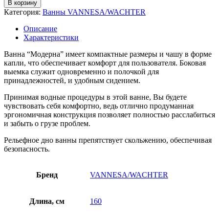
В корзину
Категория:
Ванны VANNESA/WACHTER
Описание
Характеристики
Ванна “Модерна” имеет компактные размеры и чашу в форме
капли, что обеспечивает комфорт для пользователя. Боковая
выемка служит одновременно и полочкой для
принадлежностей, и удобным сидением.
Принимая водные процедуры в этой ванне, Вы будете
чувствовать себя комфортно, ведь отлично продуманная
эргономичная конструкция позволяет полностью расслабиться
и забыть о грузе проблем.
Рельефное дно ванны препятствует скольжению, обеспечивая
безопасность.
Бренд
VANNESA/WACHTER
Длина, см
160