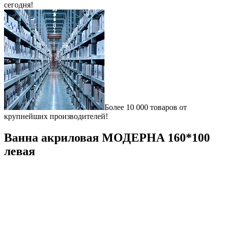
сегодня!
Более 10 000 товаров от
крупнейших производителей!
Ванна акриловая МОДЕРНА 160*100
левая