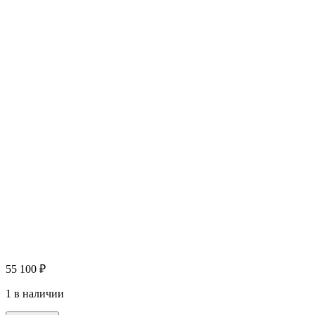
55 100
₽
1 в наличии