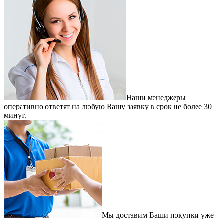
Наши менеджеры
оперативно ответят на любую Вашу заявку в срок не более 30
минут.
Мы доставим Ваши покупки уже