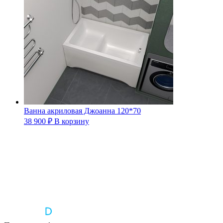
Ванна акриловая Джоанна 120*70
38 900
₽
В корзину