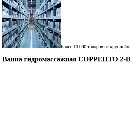
Более 10 000 товаров от крупнейш
Ванна гидромассажная СОРРЕНТО 2-B