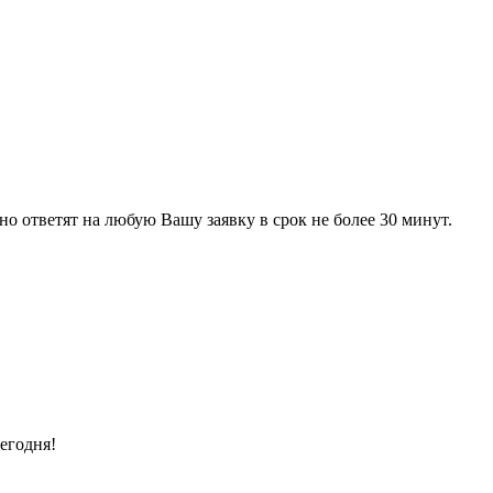
 ответят на любую Вашу заявку в срок не более 30 минут.
егодня!