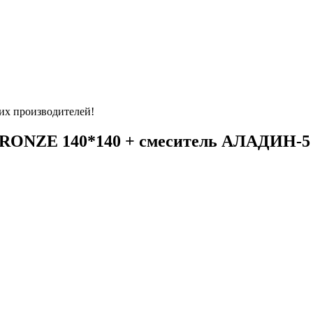
их производителей!
RONZE 140*140 + смеситель АЛАДИН-5