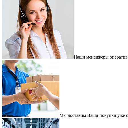
Наши менеджеры оперативно
Мы доставим Ваши покупки уже с