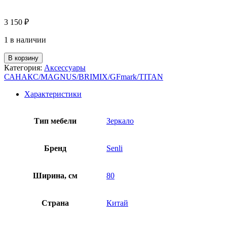
3 150
₽
1 в наличии
В корзину
Категория:
Аксессуары
САНАКС/MAGNUS/BRIMIX/GFmark/TITAN
Характеристики
Тип мебели
Зеркало
Бренд
Senli
Ширина, см
80
Страна
Китай