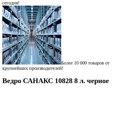
сегодня!
Более 10 000 товаров от
крупнейших производителей!
Ведро САНАКС 10828 8 л. черное