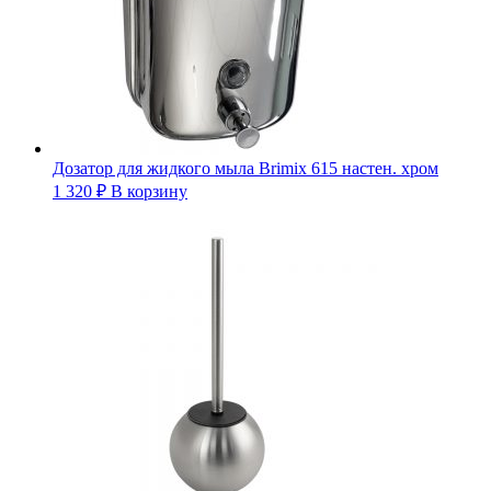
Дозатор для жидкого мыла Brimix 615 настен. хром
1 320
₽
В корзину