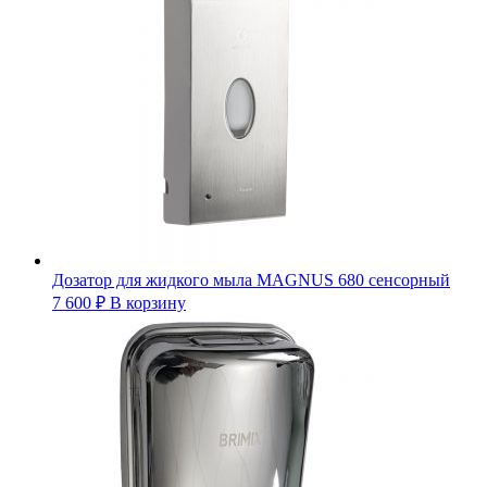
Дозатор для жидкого мыла MAGNUS 680 сенсорный
7 600
₽
В корзину