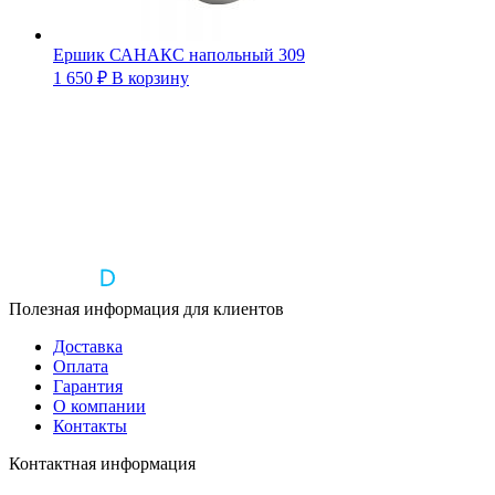
Ершик САНАКС напольный 309
1 650
₽
В корзину
Полезная информация для клиентов
Доставка
Оплата
Гарантия
О компании
Контакты
Контактная информация