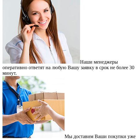
Наши менеджеры
оперативно ответят на любую Вашу заявку в срок не более 30
минут.
Мы доставим Ваши покупки уже