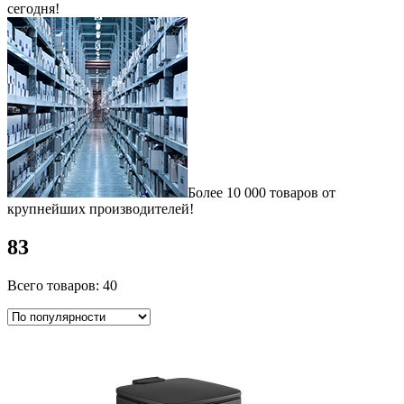
сегодня!
Более 10 000 товаров от
крупнейших производителей!
83
Всего товаров: 40