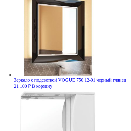
Зеркало с подсветкой VOGUE 750.12-01 черный глянец
21 100
₽
В корзину