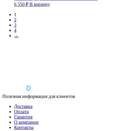
6 550
₽
В корзину
1
2
3
4
→
Полезная информация для клиентов
Доставка
Оплата
Гарантия
О компании
Контакты