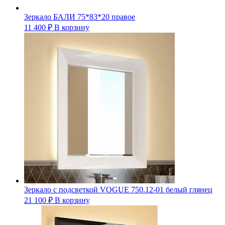
Зеркало БАЛИ 75*83*20 правое
11 400
₽
В корзину
Зеркало с подсветкой VOGUE 750.12-01 белый глянец
21 100
₽
В корзину