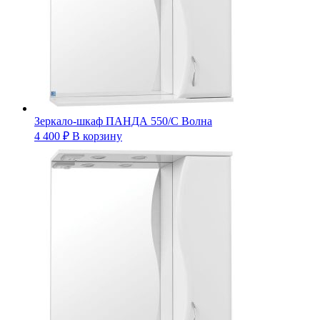
Зеркало-шкаф ПАНДА 550/С Волна
4 400
₽
В корзину