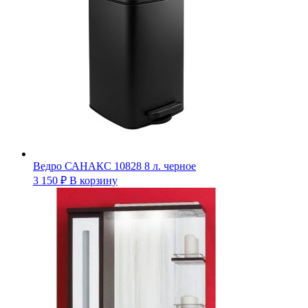
Ведро САНАКС 10828 8 л. черное
3 150
₽
В корзину