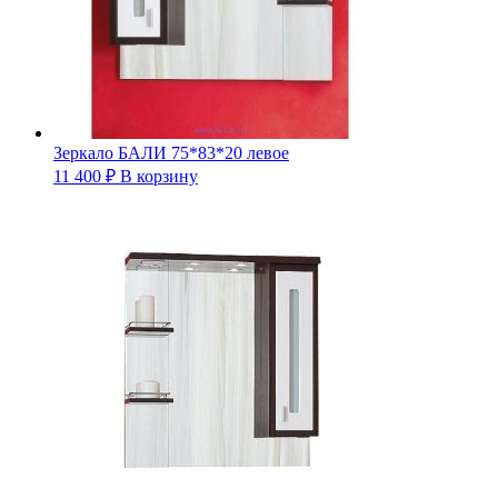
Зеркало БАЛИ 75*83*20 левое
11 400
₽
В корзину