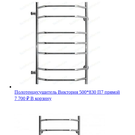
Полотенцесушитель Виктория 500*830 П7 прямой
7 700
₽
В корзину