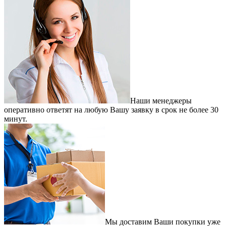
Наши менеджеры
оперативно ответят на любую Вашу заявку в срок не более 30
минут.
Мы доставим Ваши покупки уже