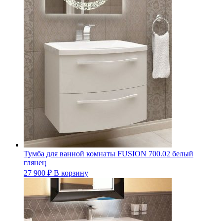
Тумба для ванной комнаты FUSION 700.02 белый
глянец
27 900
₽
В корзину