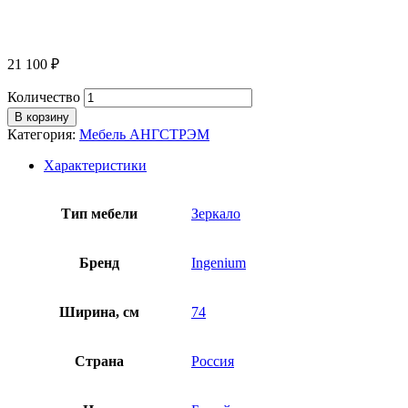
21 100
₽
Количество
В корзину
Категория:
Мебель АНГСТРЭМ
Характеристики
Тип мебели
Зеркало
Бренд
Ingenium
Ширина, см
74
Страна
Россия