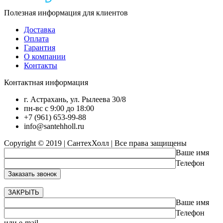
Полезная информация для клиентов
Доставка
Оплата
Гарантия
О компании
Контакты
Контактная информация
г. Астрахань, ул. Рылеева 30/8
пн-вс с 9:00 до 18:00
+7 (961) 653-99-88
info@santehholl.ru
Copyright © 2019 | СантехХолл | Все права защищены
Ваше имя
Телефон
ЗАКРЫТЬ
Ваше имя
Телефон
или e-mail