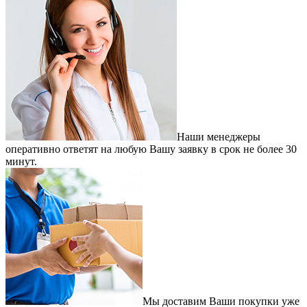
Наши менеджеры
оперативно ответят на любую Вашу заявку в срок не более 30
минут.
Мы доставим Ваши покупки уже