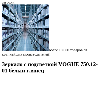
сегодня!
Более 10 000 товаров от
крупнейших производителей!
Зеркало с подсветкой VOGUE 750.12-
01 белый глянец