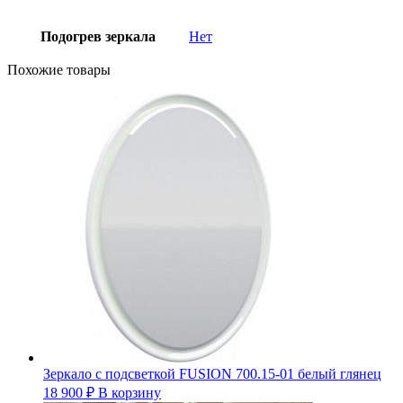
Подогрев зеркала
Нет
Похожие товары
Зеркало с подсветкой FUSION 700.15-01 белый глянец
18 900
₽
В корзину