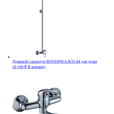
Душевой гарнитур ROSSINKA B35-44 для душа
10 100
₽
В корзину