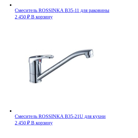
Смеситель ROSSINKA B35-11 для раковины
2 450
₽
В корзину
Смеситель ROSSINKA B35-21U для кухни
2 450
₽
В корзину