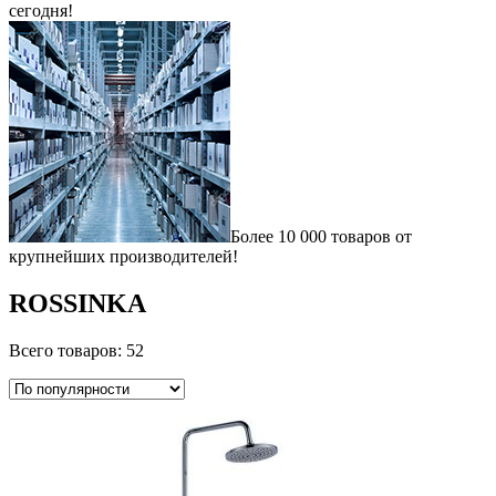
сегодня!
Более 10 000 товаров от
крупнейших производителей!
ROSSINKA
Всего товаров: 52