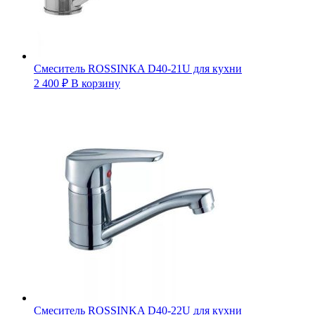
Смеситель ROSSINKA D40-21U для кухни
2 400
₽
В корзину
Смеситель ROSSINKA D40-22U для кухни