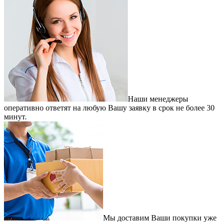
Наши менеджеры
оперативно ответят на любую Вашу заявку в срок не более 30
минут.
Мы доставим Ваши покупки уже