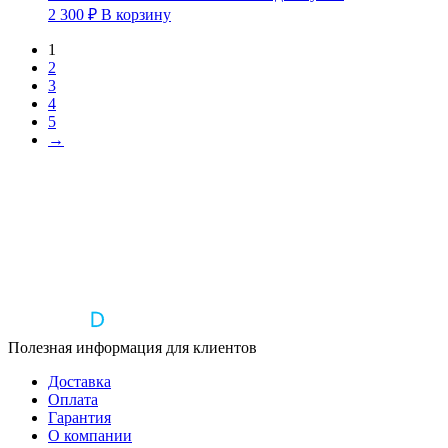
2 300
₽
В корзину
1
2
3
4
5
→
Полезная информация для клиентов
Доставка
Оплата
Гарантия
О компании