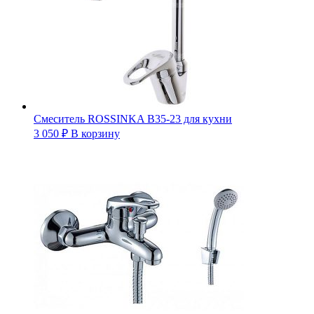
Смеситель ROSSINKA B35-23 для кухни
3 050
₽
В корзину