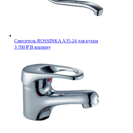
Смеситель ROSSINKA A35-24 для кухни
3 700
₽
В корзину