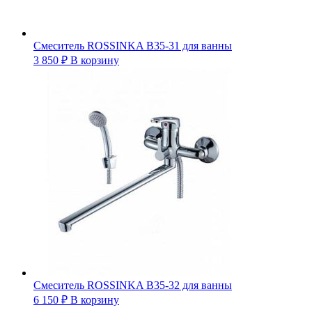
Смеситель ROSSINKA B35-31 для ванны
3 850
₽
В корзину
Смеситель ROSSINKA B35-32 для ванны
6 150
₽
В корзину