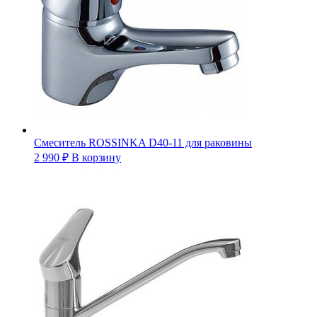
Смеситель ROSSINKA D40-11 для раковины
2 990
₽
В корзину