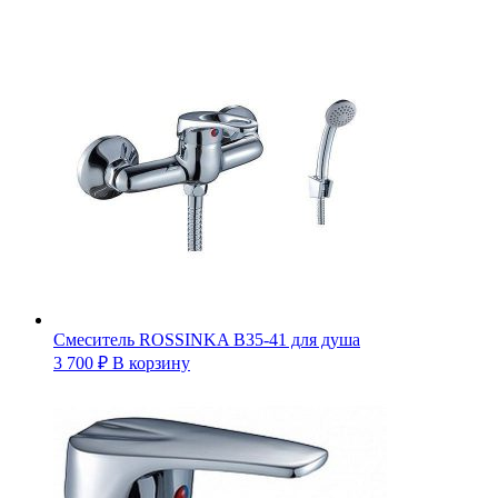
Смеситель ROSSINKA B35-41 для душа
3 700
₽
В корзину