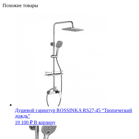
Похожие товары
Душевой гарнитур ROSSINKA RS27-45 “Тропический
дождь”
19 100
₽
В корзину