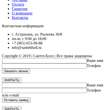
Оплата
Гарантия
О компании
Контакты
Контактная информация
г. Астрахань, ул. Рылеева 30/8
пн-вс с 9:00 до 18:00
+7 (961) 653-99-88
info@santehholl.ru
Copyright © 2019 | СантехХолл | Все права защищены
Ваше имя
Телефон
ЗАКРЫТЬ
Ваше имя
Телефон
или e-mail
ЗАКРЫТЬ