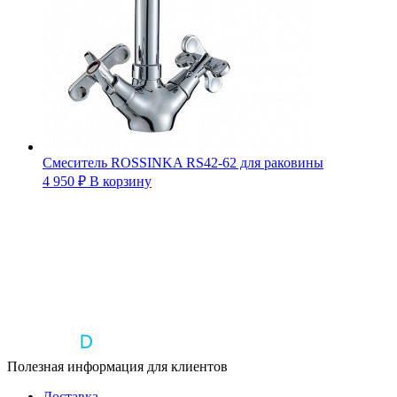
Смеситель ROSSINKA RS42-62 для раковины
4 950
₽
В корзину
Полезная информация для клиентов
Доставка