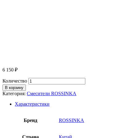
6 150
₽
Количество
В корзину
Категория:
Смесители ROSSINKA
Характеристики
Бренд
ROSSINKA
Страна
Китай