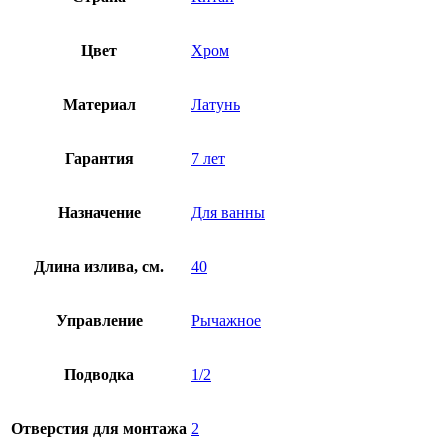
Цвет
Хром
Материал
Латунь
Гарантия
7 лет
Назначение
Для ванны
Длина излива, см.
40
Управление
Рычажное
Подводка
1/2
Отверстия для монтажа
2