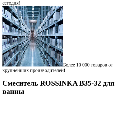
сегодня!
Более 10 000 товаров от
крупнейших производителей!
Смеситель ROSSINKA B35-32 для
ванны