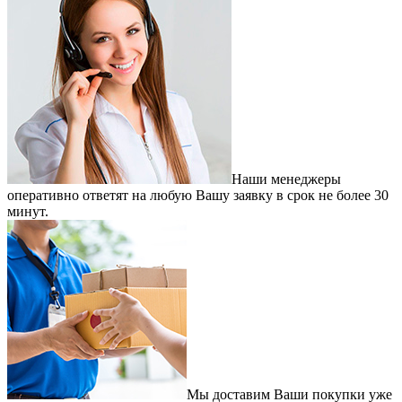
Наши менеджеры
оперативно ответят на любую Вашу заявку в срок не более 30
минут.
Мы доставим Ваши покупки уже