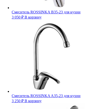
Смеситель ROSSINKA B35-23 для кухни
3 050
₽
В корзину
Смеситель ROSSINKA A35-23 для кухни
3 250
₽
В корзину