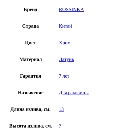
Бренд
ROSSINKA
Страна
Китай
Цвет
Хром
Материал
Латунь
Гарантия
7 лет
Назначение
Для раковины
Длина излива, см.
13
Высота излива, см.
7