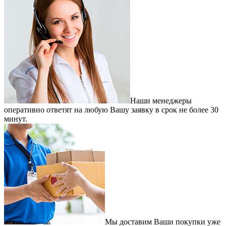
Наши менеджеры
оперативно ответят на любую Вашу заявку в срок не более 30
минут.
Мы доставим Ваши покупки уже