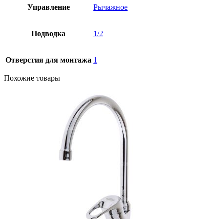
Управление
Рычажное
Подводка
1/2
Отверстия для монтажа
1
Похожие товары