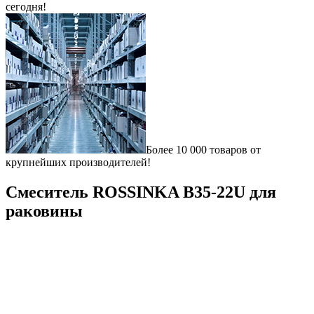
сегодня!
Более 10 000 товаров от
крупнейших производителей!
Смеситель ROSSINKA B35-22U для
раковины