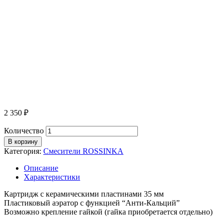
2 350
₽
Количество
В корзину
Категория:
Смесители ROSSINKA
Описание
Характеристики
Картридж с керамическими пластинами 35 мм
Пластиковый аэратор с функцией “Анти-Кальций”
Возможно крепление гайкой (гайка приобретается отдельно)