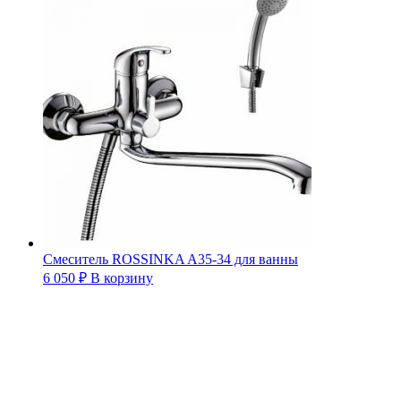
Смеситель ROSSINKA A35-34 для ванны
6 050
₽
В корзину