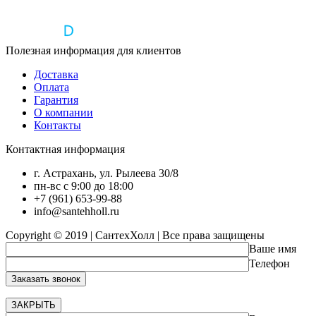
Полезная информация для клиентов
Доставка
Оплата
Гарантия
О компании
Контакты
Контактная информация
г. Астрахань, ул. Рылеева 30/8
пн-вс с 9:00 до 18:00
+7 (961) 653-99-88
info@santehholl.ru
Copyright © 2019 | СантехХолл | Все права защищены
Ваше имя
Телефон
ЗАКРЫТЬ