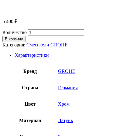
5 400
₽
Количество
В корзину
Категория:
Смесители GROHE
Характеристики
Бренд
GROHE
Страна
Германия
Цвет
Хром
Материал
Латунь