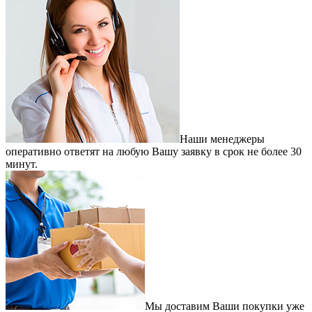
Наши менеджеры
оперативно ответят на любую Вашу заявку в срок не более 30
минут.
Мы доставим Ваши покупки уже