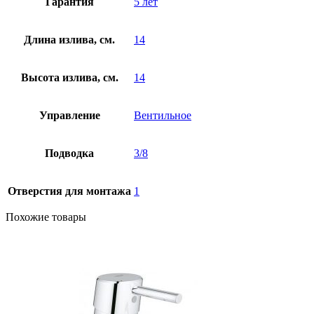
Гарантия
5 лет
Длина излива, см.
14
Высота излива, см.
14
Управление
Вентильное
Подводка
3/8
Отверстия для монтажа
1
Похожие товары