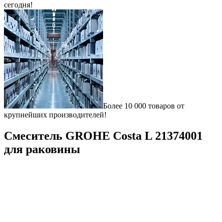
сегодня!
Более 10 000 товаров от
крупнейших производителей!
Смеситель GROHE Costa L 21374001
для раковины