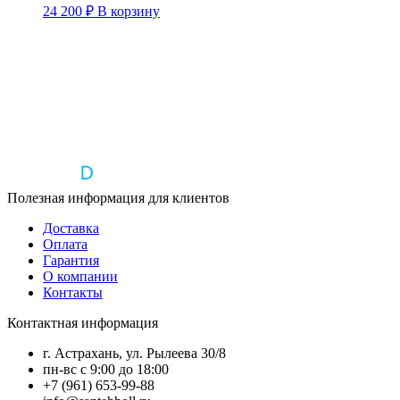
24 200
₽
В корзину
Полезная информация для клиентов
Доставка
Оплата
Гарантия
О компании
Контакты
Контактная информация
г. Астрахань, ул. Рылеева 30/8
пн-вс с 9:00 до 18:00
+7 (961) 653-99-88