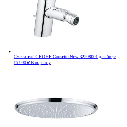
Смеситель GROHE Consetto New 32208001 для биде
15 990
₽
В корзину