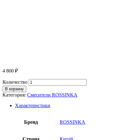
4 800
₽
Количество
В корзину
Категория:
Смесители ROSSINKA
Характеристики
Бренд
ROSSINKA
Страна
Китай