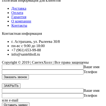
Полезная информация для клиентов
Доставка
Оплата
Гарантия
О компании
Контакты
Контактная информация
г. Астрахань, ул. Рылеева 30/8
пн-вс с 9:00 до 18:00
+7 (961) 653-99-88
info@santehholl.ru
Copyright © 2019 | СантехХолл | Все права защищены
Ваше имя
Телефон
ЗАКРЫТЬ
Ваше имя
Телефон
или e-mail