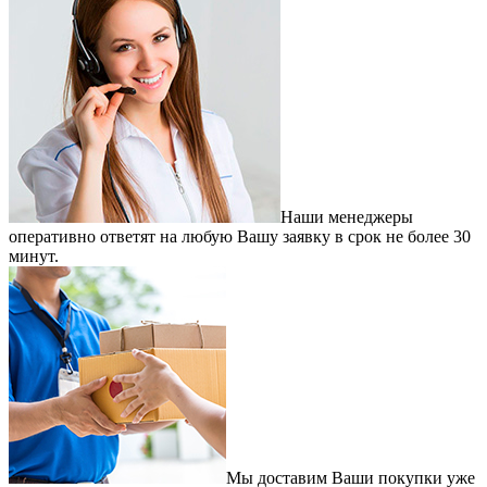
Наши менеджеры
оперативно ответят на любую Вашу заявку в срок не более 30
минут.
Мы доставим Ваши покупки уже