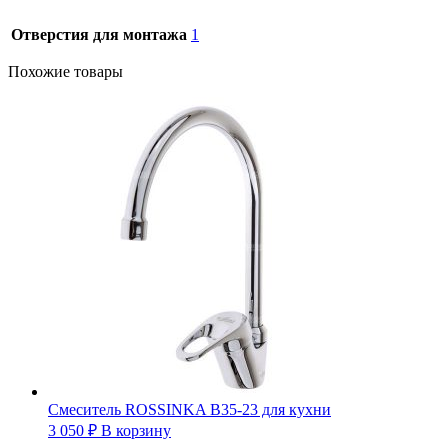
Отверстия для монтажа
1
Похожие товары
Смеситель ROSSINKA B35-23 для кухни
3 050
₽
В корзину