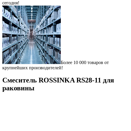
сегодня!
Более 10 000 товаров от
крупнейших производителей!
Смеситель ROSSINKA RS28-11 для
раковины