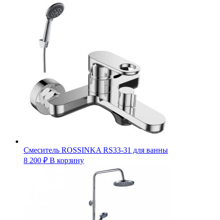
Смеситель ROSSINKA RS33-31 для ванны
8 200
₽
В корзину