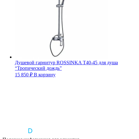
Душевой гарнитур ROSSINKA Т40-45 для душа
“Тропический дождь”
15 850
₽
В корзину